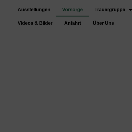
Ausstellungen
Vorsorge
Trauergruppe
Videos & Bilder
Anfahrt
Über Uns