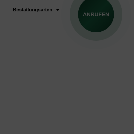
Bestattungsarten
ANRUFEN